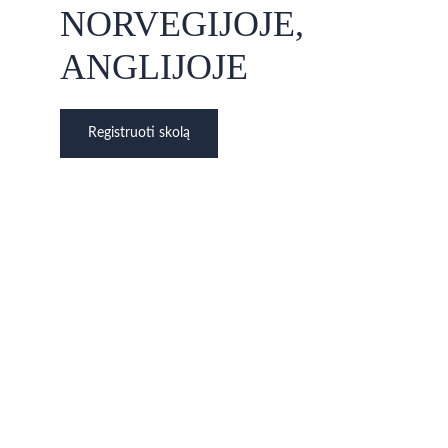
NORVEGIJOJE, 
ANGLIJOJE
Registruoti skolą